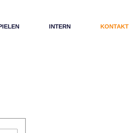
PIELEN
INTERN
KONTAKT