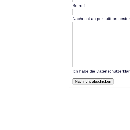
Betreff:
Nachricht an per-tutti-orcheste
Ich habe die
Datenschutzerklä