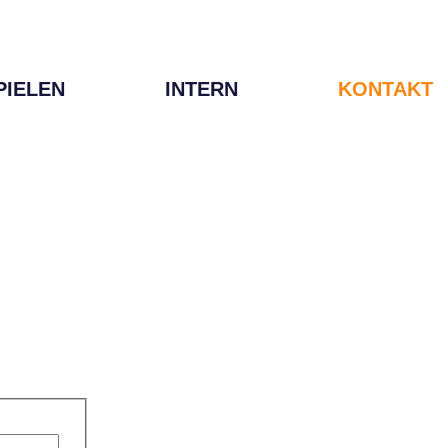
PIELEN
INTERN
KONTAKT