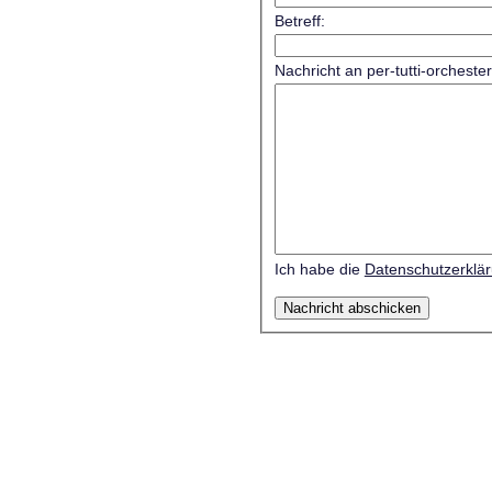
Betreff:
Nachricht an per-tutti-orcheste
Ich habe die
Datenschutzerklä