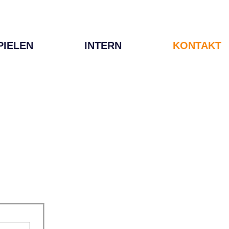
PIELEN
INTERN
KONTAKT