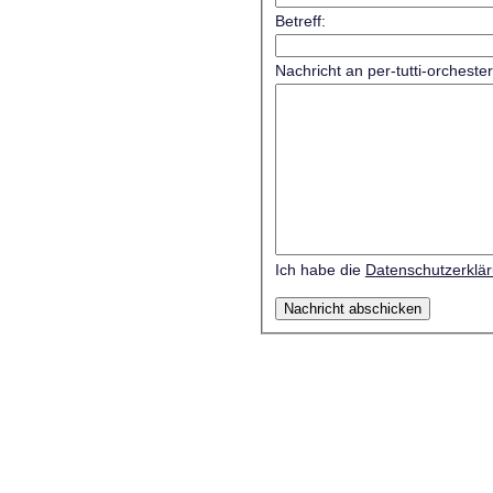
Betreff:
Nachricht an per-tutti-orcheste
Ich habe die
Datenschutzerklä