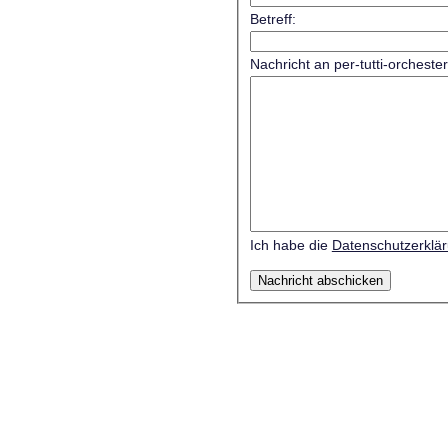
Betreff:
Nachricht an per-tutti-orcheste
Ich habe die
Datenschutzerklä