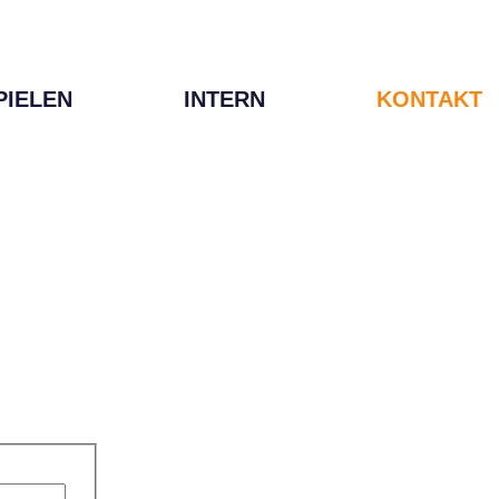
PIELEN
INTERN
KONTAKT