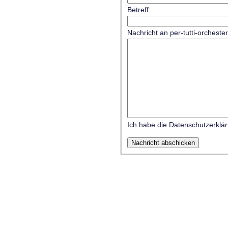
Betreff:
Nachricht an per-tutti-orcheste
Ich habe die
Datenschutzerklä