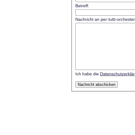
Betreff:
Nachricht an per-tutti-orcheste
Ich habe die
Datenschutzerklä