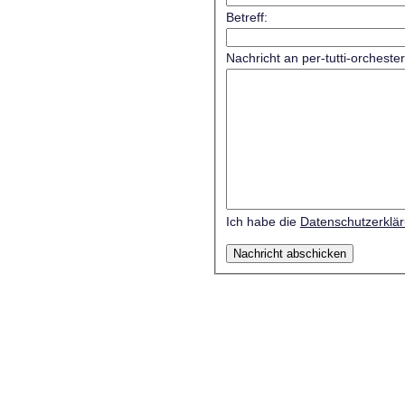
Betreff:
Nachricht an per-tutti-orcheste
Ich habe die
Datenschutzerklä