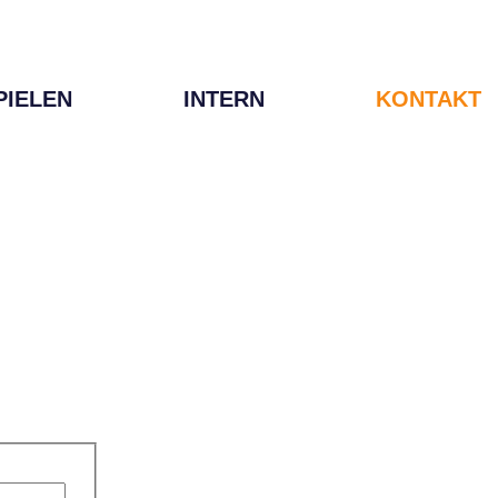
PIELEN
INTERN
KONTAKT