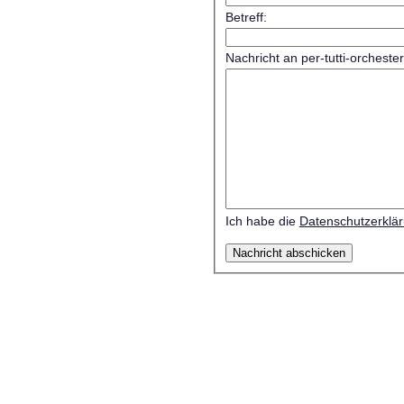
Betreff:
Nachricht an per-tutti-orcheste
Ich habe die
Datenschutzerklä