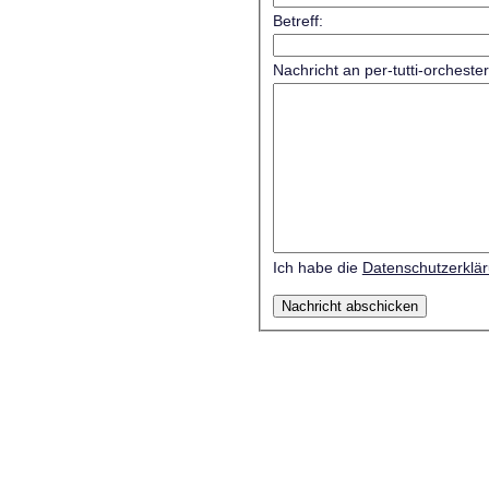
Betreff:
Nachricht an per-tutti-orcheste
Ich habe die
Datenschutzerklä