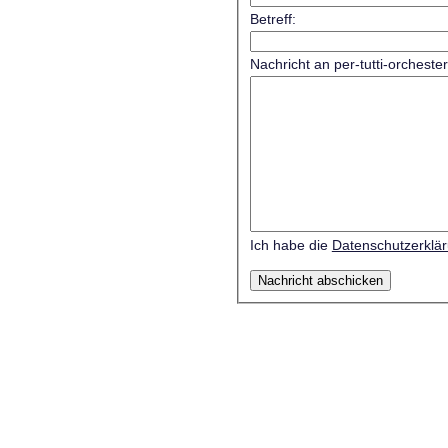
Betreff:
Nachricht an per-tutti-orcheste
Ich habe die
Datenschutzerklä