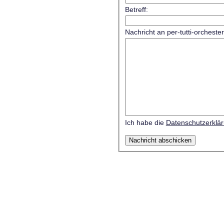
Betreff:
Nachricht an per-tutti-orcheste
Ich habe die
Datenschutzerklä