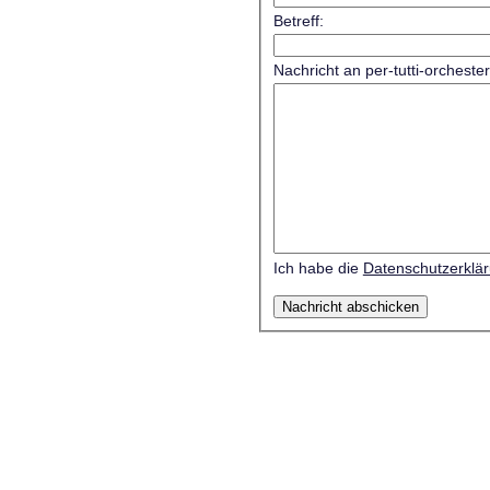
Betreff:
Nachricht an per-tutti-orcheste
Ich habe die
Datenschutzerklä