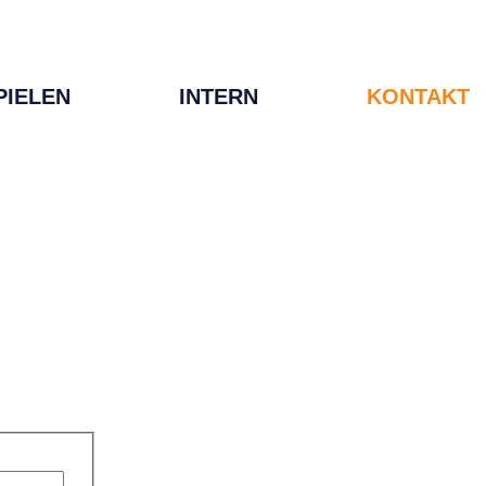
PIELEN
INTERN
KONTAKT