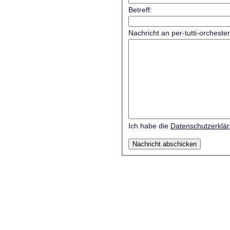
Betreff:
Nachricht an per-tutti-orcheste
Ich habe die
Datenschutzerklä