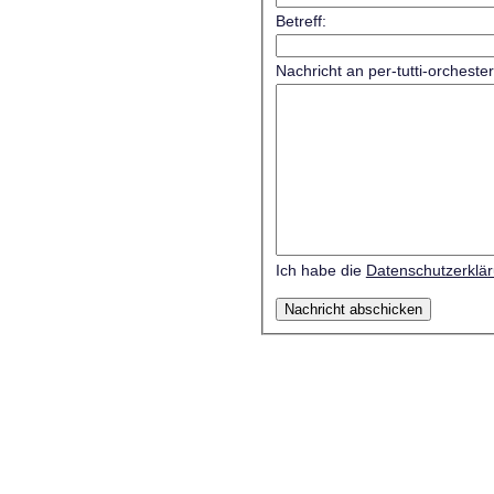
Betreff:
Nachricht an per-tutti-orcheste
Ich habe die
Datenschutzerklä