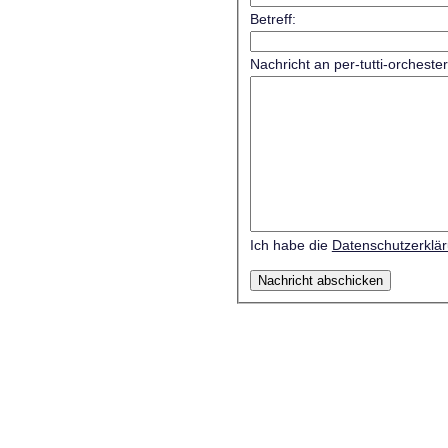
Betreff:
Nachricht an per-tutti-orcheste
Ich habe die
Datenschutzerklä