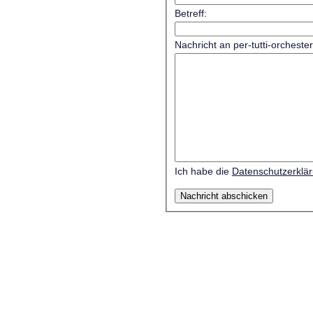
Betreff:
Nachricht an per-tutti-orcheste
Ich habe die
Datenschutzerklä