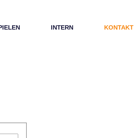
PIELEN
INTERN
KONTAKT