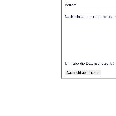
Betreff:
Nachricht an per-tutti-orcheste
Ich habe die
Datenschutzerklä