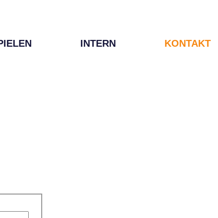
PIELEN
INTERN
KONTAKT