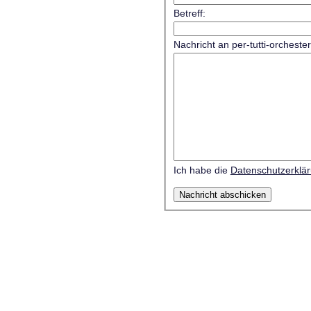
Betreff:
Nachricht an per-tutti-orcheste
Ich habe die
Datenschutzerklä