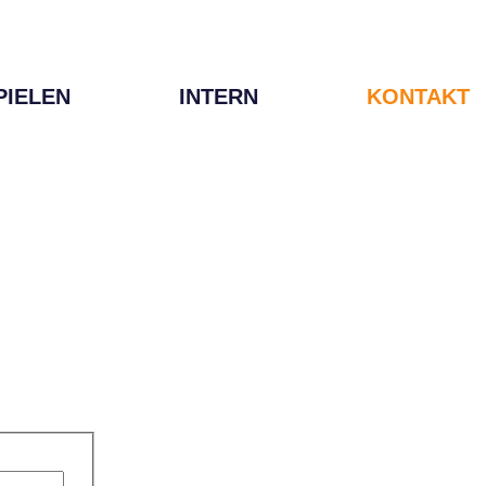
PIELEN
INTERN
KONTAKT