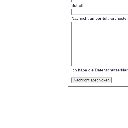
Betreff:
Nachricht an per-tutti-orcheste
Ich habe die
Datenschutzerklä