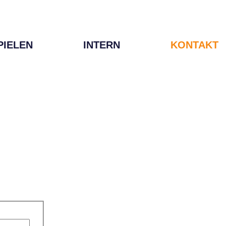
PIELEN
INTERN
KONTAKT