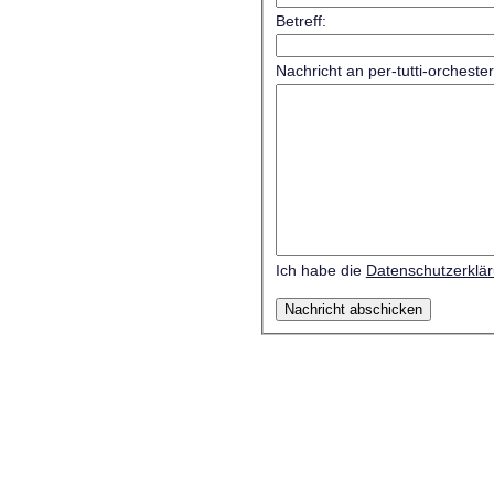
Betreff:
Nachricht an per-tutti-orcheste
Ich habe die
Datenschutzerklä