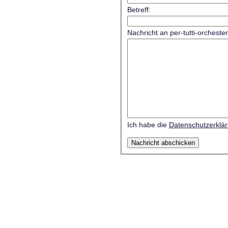
Betreff:
Nachricht an per-tutti-orcheste
Ich habe die
Datenschutzerklä