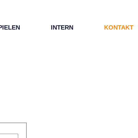
PIELEN
INTERN
KONTAKT