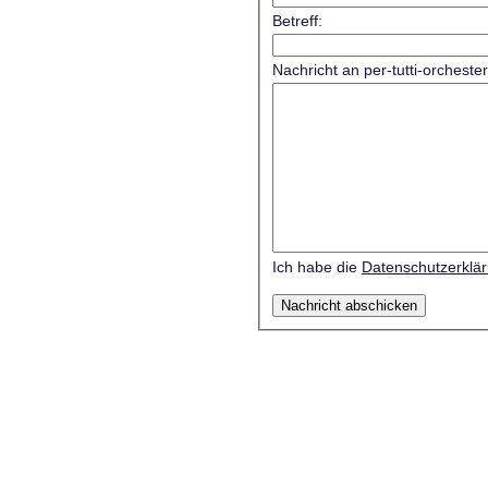
Betreff:
Nachricht an per-tutti-orcheste
Ich habe die
Datenschutzerklä