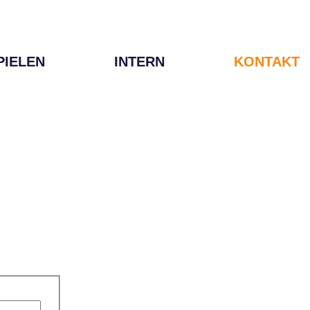
PIELEN
INTERN
KONTAKT