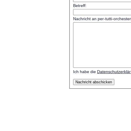
Betreff:
Nachricht an per-tutti-orcheste
Ich habe die
Datenschutzerklä