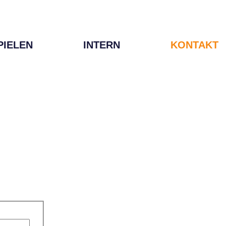
PIELEN
INTERN
KONTAKT