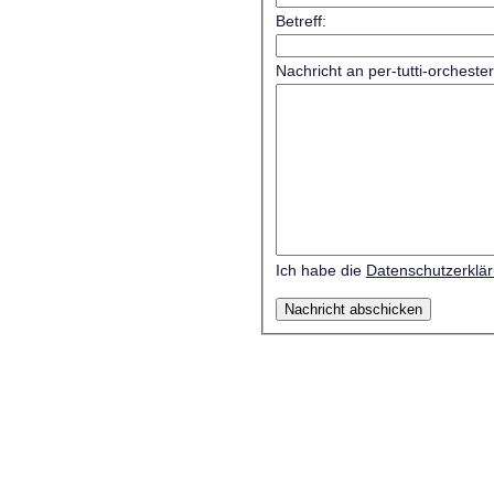
Betreff:
Nachricht an per-tutti-orcheste
Ich habe die
Datenschutzerklä