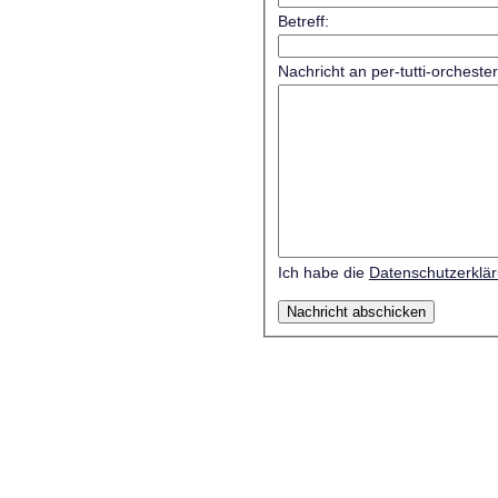
Betreff:
Nachricht an per-tutti-orcheste
Ich habe die
Datenschutzerklä