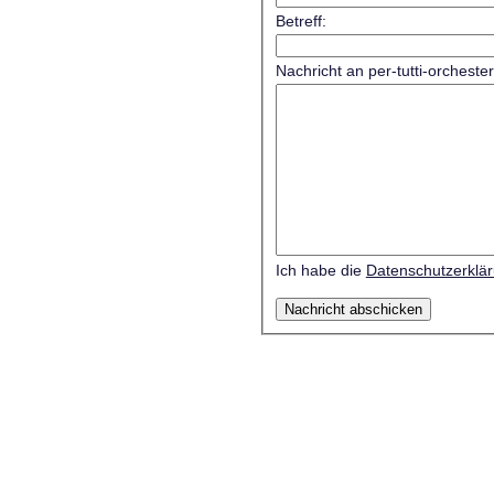
Betreff:
Nachricht an per-tutti-orcheste
Ich habe die
Datenschutzerklä