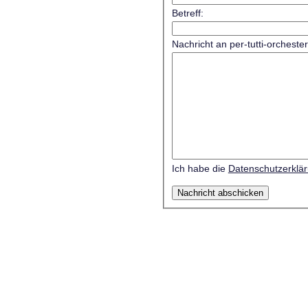
Betreff:
Nachricht an per-tutti-orcheste
Ich habe die
Datenschutzerklä