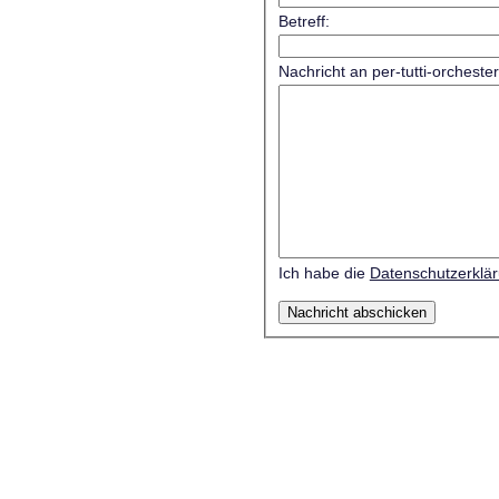
Betreff:
Nachricht an per-tutti-orcheste
Ich habe die
Datenschutzerklä