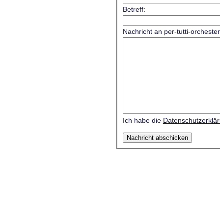
Betreff:
Nachricht an per-tutti-orcheste
Ich habe die
Datenschutzerklä