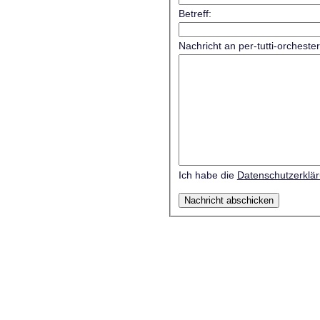
Betreff:
Nachricht an per-tutti-orcheste
Ich habe die
Datenschutzerklä