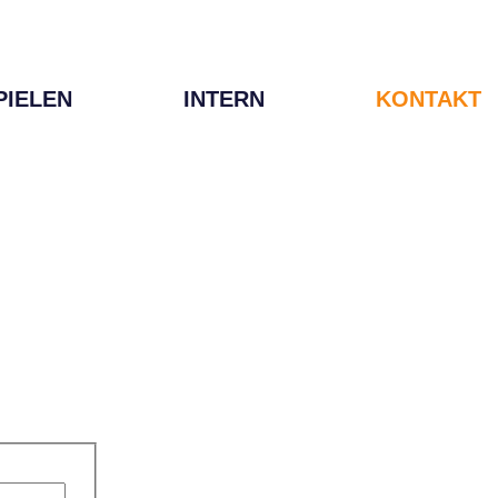
PIELEN
INTERN
KONTAKT