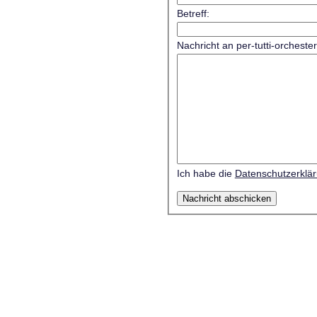
Betreff:
Nachricht an per-tutti-orcheste
Ich habe die
Datenschutzerklä