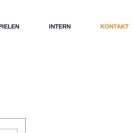
PIELEN
INTERN
KONTAKT