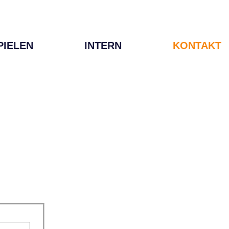
PIELEN
INTERN
KONTAKT