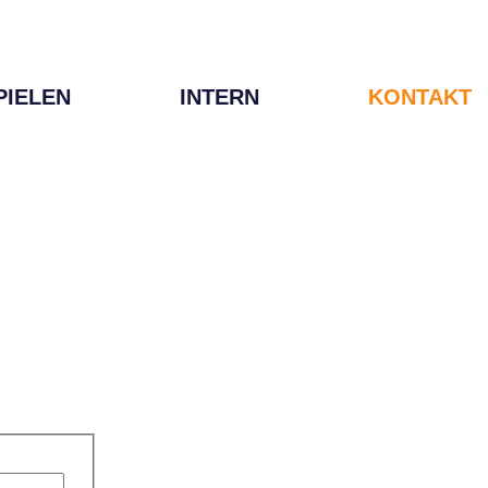
PIELEN
INTERN
KONTAKT