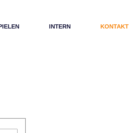
PIELEN
INTERN
KONTAKT