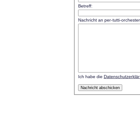
Betreff:
Nachricht an per-tutti-orcheste
Ich habe die
Datenschutzerklä